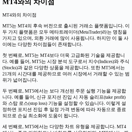
MT4와의 차이점
MT4와의 차이점
MT5는 MT4의 후속 버전으로 출시된 거래소 플랫폼입니다. 이
두 가지 플랫폼은 모두 메타트레이더(MetaTrader)라는 명칭을
가지고 있으며, 외환 거래에 많이 사용됩니다. 하지만 이 둘 사
이에는 다양한 차이점들이 존재합니다.
첫 번째로, MT5는 MT4보다 더욱 고급화된 기술을 제공합니
다. 예를 들어, MT5는 시장 분석 도구로서 지수(Indices)와 주식
(Stocks)과 같은 다양한 상품을 제공합니다. 또한 MT5에서는
21개의 시간대를 제공하므로 여러 시장에서 거래할 수 있는 범
위가 넓어집니다.
두 번째로, MT5에서는 보다 개선된 주문 실행 기능을 제공합
니다. 예를 들어, 신규 포지션 진입 시 자동 슬리프(take profit)
와 스탑 로스(stop loss) 기능을 설정할 수 있습니다. 이렇게 설
정하면 포지션 진입 후 일정 가격 변동에 따라 자동으로 종료
되므로 손실 최소화에 도움이 됩니다.
세 번째로, MT5에서는 다양한 차트 유형을 제공합니다. MT4