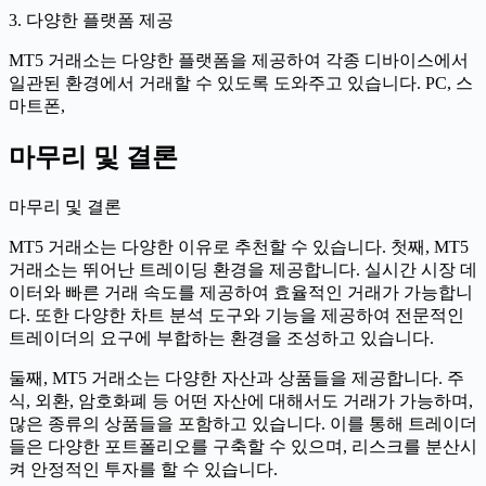
3. 다양한 플랫폼 제공
MT5 거래소는 다양한 플랫폼을 제공하여 각종 디바이스에서
일관된 환경에서 거래할 수 있도록 도와주고 있습니다. PC, 스
마트폰,
마무리 및 결론
마무리 및 결론
MT5 거래소는 다양한 이유로 추천할 수 있습니다. 첫째, MT5
거래소는 뛰어난 트레이딩 환경을 제공합니다. 실시간 시장 데
이터와 빠른 거래 속도를 제공하여 효율적인 거래가 가능합니
다. 또한 다양한 차트 분석 도구와 기능을 제공하여 전문적인
트레이더의 요구에 부합하는 환경을 조성하고 있습니다.
둘째, MT5 거래소는 다양한 자산과 상품들을 제공합니다. 주
식, 외환, 암호화폐 등 어떤 자산에 대해서도 거래가 가능하며,
많은 종류의 상품들을 포함하고 있습니다. 이를 통해 트레이더
들은 다양한 포트폴리오를 구축할 수 있으며, 리스크를 분산시
켜 안정적인 투자를 할 수 있습니다.