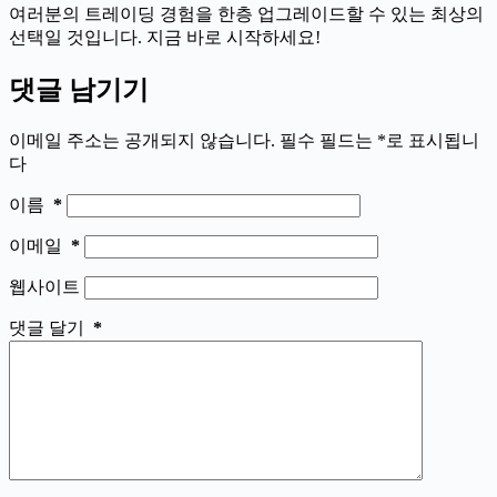
여러분의 트레이딩 경험을 한층 업그레이드할 수 있는 최상의
선택일 것입니다. 지금 바로 시작하세요!
댓글 남기기
이메일 주소는 공개되지 않습니다.
필수 필드는
*
로 표시됩니
다
이름
*
이메일
*
웹사이트
댓글 달기
*