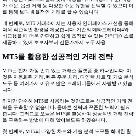
가 주문, 옵션 거래 등 다양한 주문 유형을 선택할 수 있으며 이
를 통해 보다 효율적인 거래를 할 수 있습니다.
네 번째로, MT5 거래소에서는 사용자 인터페이스 개선을 통해
더욱 직관적인 환경을 제공합니다. 기존의 메타트레이더4와
비교했을 때 더욱 간단하고 쉽게 조작할 수 있는 인터페이스를
제공하고 있어 초보자부터 전문가까지 모두 사용
MT5를 활용한 성공적인 거래 전략
MT5는 현재 가장 인기 있는 거래소 플랫폼 중 하나입니다. 이
것은 자동화된 거래, 빠른 주문 처리, 다양한 차트 및 기술 분석
도구 등 여러가지 이유로 많은 트레이더들에게 사랑받고 있습
니다.
하지만 단순히 MT5를 사용하는 것만으로는 성공적인 거래 전
략을 구축할 수 없습니다. 올바른 전략과 꾸준한 노력이 필요
합니다. 그러므로 오늘은 MT5를 활용하여 성공적인 거래 전략
을 구축하는 방법에 대해 알아보도록 하겠습니다.
첫 번째로, MT5의 다양한 차트와 기술 분석 도구를 최대한 활