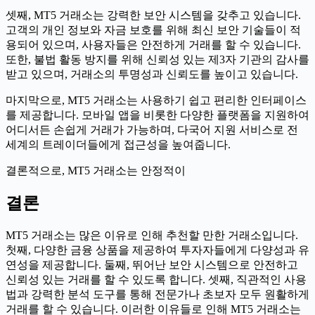
셋째, MT5 거래소는 강력한 보안 시스템을 갖추고 있습니다.
고객의 개인 정보와 자금 보호를 위해 최신 보안 기술들이 적
용되어 있으며, 사용자들은 안전하게 거래를 할 수 있습니다.
또한, 불법 활동 방지를 위해 신뢰성 있는 제3자 기관의 감사를
받고 있으며, 거래소의 투명성과 신뢰도를 높이고 있습니다.
마지막으로, MT5 거래소는 사용하기 쉽고 편리한 인터페이스
를 제공합니다. 모바일 앱을 비롯한 다양한 플랫폼을 지원하여
어디서든 손쉽게 거래가 가능하며, 다국어 지원 서비스로 전
세계의 트레이더들에게 접근성을 높여줍니다.
결론적으로, MT5 거래소는 안정적이
결론
MT5 거래소는 많은 이유로 인해 추천할 만한 거래소입니다.
첫째, 다양한 금융 상품을 제공하여 투자자들에게 다양성과 유
연성을 제공합니다. 둘째, 뛰어난 보안 시스템으로 안전하고
신뢰성 있는 거래를 할 수 있도록 합니다. 셋째, 직관적인 사용
법과 강력한 분석 도구를 통해 전문가나 초보자 모두 원활하게
거래를 할 수 있습니다. 이러한 이유들로 인해 MT5 거래소는