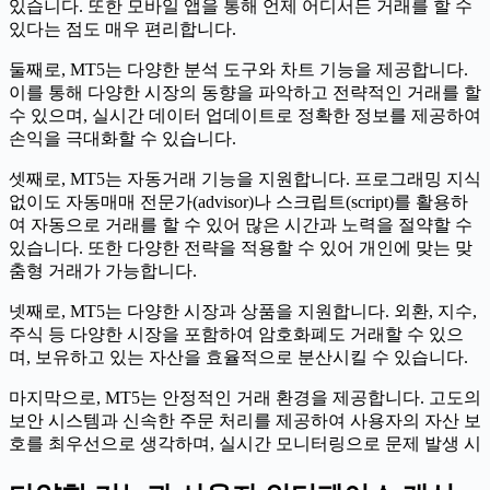
있습니다. 또한 모바일 앱을 통해 언제 어디서든 거래를 할 수
있다는 점도 매우 편리합니다.
둘째로, MT5는 다양한 분석 도구와 차트 기능을 제공합니다.
이를 통해 다양한 시장의 동향을 파악하고 전략적인 거래를 할
수 있으며, 실시간 데이터 업데이트로 정확한 정보를 제공하여
손익을 극대화할 수 있습니다.
셋째로, MT5는 자동거래 기능을 지원합니다. 프로그래밍 지식
없이도 자동매매 전문가(advisor)나 스크립트(script)를 활용하
여 자동으로 거래를 할 수 있어 많은 시간과 노력을 절약할 수
있습니다. 또한 다양한 전략을 적용할 수 있어 개인에 맞는 맞
춤형 거래가 가능합니다.
넷째로, MT5는 다양한 시장과 상품을 지원합니다. 외환, 지수,
주식 등 다양한 시장을 포함하여 암호화폐도 거래할 수 있으
며, 보유하고 있는 자산을 효율적으로 분산시킬 수 있습니다.
마지막으로, MT5는 안정적인 거래 환경을 제공합니다. 고도의
보안 시스템과 신속한 주문 처리를 제공하여 사용자의 자산 보
호를 최우선으로 생각하며, 실시간 모니터링으로 문제 발생 시