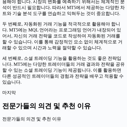
용해야 합니다. 시장의 변화를 예측하기 위해서는 체계적인 분
석이 반드시 필요합니다. 따라서 MT5에서 제공하는 다양한 차
트와 기술 분석 도구를 연습하고 익혀두는 것이 중요합니다.
두 번째로, 자동화된 거래 기능을 적극적으로 활용해야 합니
다. MT5에는 MQL 언어라는 프로그래밍 언어가 내장되어 있
어서, 자신의 거래 전략을 코드로 작성하여 자동화된 거래를
할 수 있습니다. 이를 통해 감정적인 요소 없이 체계적으로 거
래할 수 있으며 시간과 노력을 절약할 수 있습니다.
세 번째로, 소셜 트레이딩 기능을 활용하는 것도 좋은 전략입
니다. MT5에는 다양한 트레이더들의 거래 결과와 전략을 공유
할 수 있는 소셜 트레이딩 기능이 제공됩니다. 이를 활용하면
다른 성공적인 트레이더들의 경험과 전략을 배우고 적용할 수
있습니다.
마지막
전문가들의 의견 및 추천 이유
전문가들의 의견 및 추천 이유