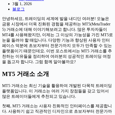
3월 1, 2026
블로그
안녕하세요, 트레이딩의 세계에 발을 내디딘 여러분! 오늘은
금융 시장에서 더욱 진화된 경험을 제공하는 MT5(MetaTrader
5) 거래소에 대해 이야기해보려고 합니다. 많은 투자자들이
MT4를 사용해왔지만, 이제는 그 이상의 가능성을 가진 MT5로
눈을 돌려야 할 때입니다. 다양한 기능과 향상된 사용자 인터
페이스 덕분에 초보자부터 전문가까지 모두가 만족할 수 있는
플랫폼이기 때문인데요. 이번 포스트에서는 MT5 거래소를 추
천하는 이유들을 정리하여 여러분의 성공적인 트레이딩 여정
을 돕고자 합니다. 그럼 함께 알아볼까요?
MT5 거래소 소개
MT5 거래소는 최신 기술을 활용하여 개발된 다목적 트레이딩
플랫폼입니다. 이 거래소는 여러 가지 장점들을 갖고 있어서
많은 트레이더들에게 추천되고 있습니다.
첫째, MT5 거래소는 사용자 친화적인 인터페이스를 제공합니
다. 사용하기 쉽고 직관적인 디자인으로 초보자부터 전문가까