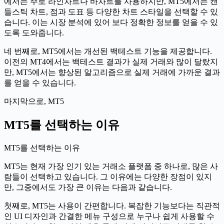
에서는 주로 라인차트나 바차트를 사용하지만, MT5에서는 캔
들스틱 차트, 점과 도표 등 다양한 차트 스타일을 선택할 수 있
습니다. 이는 시장 분석에 있어 보다 정확한 정보를 얻을 수 있
도록 도와줍니다.
네 번째로, MT5에서는 개선된 백테스트 기능을 제공합니다.
이전의 MT4에서는 백테스트 결과가 실제 거래와 많이 달랐지
만, MT5에서는 향상된 알고리즘으로 실제 거래에 가까운 결과
를 얻을 수 있습니다.
마지막으로, MT5
MT5를 선택하는 이유
MT5를 선택하는 이유
MT5는 현재 가장 인기 있는 거래소 플랫폼 중 하나로, 많은 사
람들이 선택하고 있습니다. 그 이유에는 다양한 장점이 있지
만, 그중에서도 가장 큰 이유는 다음과 같습니다.
첫째로, MT5는 사용이 간편합니다. 복잡한 기능보다는 직관적
인 UI 디자인과 간결한 메뉴 구성으로 누구나 쉽게 사용할 수