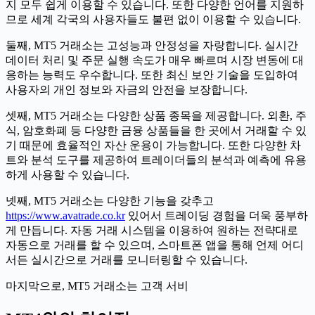
지 모두 쉽게 이용할 수 있습니다. 또한 다양한 언어를 지원하
므로 세계 각국의 사용자들도 불편 없이 이용할 수 있습니다.
둘째, MT5 거래소는 고성능과 안정성을 자랑합니다. 실시간
데이터 처리 및 주문 실행 속도가 매우 빠르며 시장 변동에 대
응하는 능력도 우수합니다. 또한 최신 보안 기술을 도입하여
사용자의 개인 정보와 자금의 안전을 보장합니다.
셋째, MT5 거래소는 다양한 상품 종목을 제공합니다. 외환, 주
식, 암호화폐 등 다양한 금융 상품들을 한 곳에서 거래할 수 있
기 때문에 효율적인 자산 운용이 가능합니다. 또한 다양한 차
트와 분석 도구를 제공하여 트레이더들의 분석과 예측에 유용
하게 사용할 수 있습니다.
넷째, MT5 거래소는 다양한 기능을 갖추고
https://www.avatrade.co.kr
있어서 트레이딩 경험을 더욱 풍부하
게 만듭니다. 자동 거래 시스템을 이용하여 원하는 전략대로
자동으로 거래를 할 수 있으며, 스마트폰 앱을 통해 언제 어디
서든 실시간으로 거래를 모니터링할 수 있습니다.
마지막으로, MT5 거래소는 고객 서비