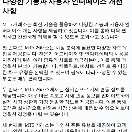
다양한 기능과 사용자 인터페이스 개선
사항
MT5 거래소는 최신 기술을 활용하여 다양한 기능과 사용자 인
터페이스 개선 사항을 제공하고 있습니다. 이를 통해 더욱 편
리하고 간편하게 거래를 할 수 있도록 도와주고 있습니다.
첫 번째로, MT5 거래소는 시장 분석에 필요한 다양한 차트 유
형을 제공합니다. 전문가 어드바이저 및 인디케이터의 사용을
지원하기 위해 여러 종류의 차트를 제공하는데, 이를 통해 더
정확한 분석이 가능합니다. 캔들차트, 바차트, 선차트 등 다양
한 차트 유형을 선택할 수 있으며 필요에 따라 조정할 수 있는
부분도 매우 편리합니다.
두 번째로, MT5 거래소에서는 실시간으로 시세 변동 정보를
제공합니다. 매우 빠른 속도로 시세 변동 정보를 업데이트하여
실제 시장 상황과 가장 동일한 정보를 제공합니다. 이를 통해
고객은 실시간으로 변하는 시장 상황에 대응할 수 있으며 보다
정확한 결정을 내릴 수 있습니다.
세 번째로, MT5 거래소는 다양한 주문 유형을 제공하여 고객
의 다양한 거래 스타일에 맞게 대응합니다. 시장가 주문, 지정