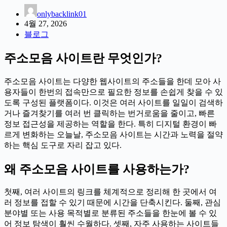
onlybacklink01
4월 27, 2026
블로그
주소모음 사이트란 무엇인가?
주소모음 사이트는 다양한 웹사이트의 주소들을 한데 모아 사
용자들이 한번의 접속만으로 필요한 정보를 손쉽게 찾을 수 있
도록 구성된 플랫폼이다. 이것은 여러 사이트를 일일이 검색하
거나 즐겨찾기를 여러 번 클릭하는 번거로움을 줄이고, 빠른
정보 접근성을 제공하는 역할을 한다. 특히 디지털 환경이 빠
르게 변화하는 오늘날, 주소모음 사이트는 시간과 노력을 절약
하는 핵심 도구로 자리 잡고 있다.
왜 주소모음 사이트를 사용하는가?
첫째, 여러 사이트의 링크를 체계적으로 정리해 한 곳에서 여
러 정보를 접할 수 있기 때문에 시간을 단축시킨다. 둘째, 관심
분야별 또는 사용 목적별로 분류된 주소들을 한눈에 볼 수 있
어 정보 탐색이 훨씬 수월하다. 셋째, 자주 사용하는 사이트들