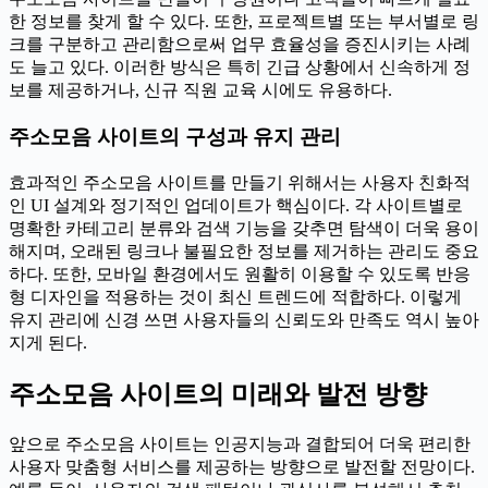
한 정보를 찾게 할 수 있다. 또한, 프로젝트별 또는 부서별로 링
크를 구분하고 관리함으로써 업무 효율성을 증진시키는 사례
도 늘고 있다. 이러한 방식은 특히 긴급 상황에서 신속하게 정
보를 제공하거나, 신규 직원 교육 시에도 유용하다.
주소모음 사이트의 구성과 유지 관리
효과적인 주소모음 사이트를 만들기 위해서는 사용자 친화적
인 UI 설계와 정기적인 업데이트가 핵심이다. 각 사이트별로
명확한 카테고리 분류와 검색 기능을 갖추면 탐색이 더욱 용이
해지며, 오래된 링크나 불필요한 정보를 제거하는 관리도 중요
하다. 또한, 모바일 환경에서도 원활히 이용할 수 있도록 반응
형 디자인을 적용하는 것이 최신 트렌드에 적합하다. 이렇게
유지 관리에 신경 쓰면 사용자들의 신뢰도와 만족도 역시 높아
지게 된다.
주소모음 사이트의 미래와 발전 방향
앞으로 주소모음 사이트는 인공지능과 결합되어 더욱 편리한
사용자 맞춤형 서비스를 제공하는 방향으로 발전할 전망이다.