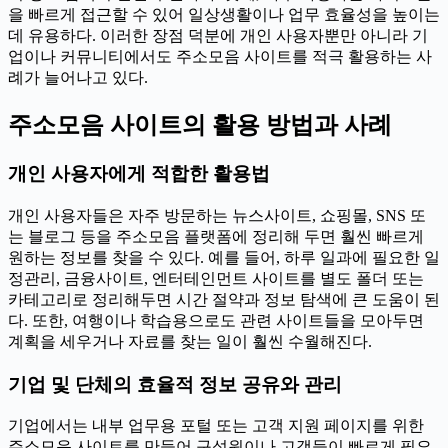
을 빠르게 접근할 수 있어 일상생활이나 업무 효율성을 높이는
데 유용하다. 이러한 장점 덕분에 개인 사용자뿐만 아니라 기
업이나 커뮤니티에서도 주소모음 사이트를 적극 활용하는 사
례가 늘어나고 있다.
주소모음 사이트의 활용 방법과 사례
개인 사용자에게 적합한 활용법
개인 사용자들은 자주 방문하는 뉴스사이트, 쇼핑몰, SNS 또
는 블로그 등을 주소모음 플랫폼에 정리해 두면 훨씬 빠르게
원하는 정보를 찾을 수 있다. 예를 들어, 하루 일과에 필요한 일
정관리, 금융사이트, 엔터테인먼트 사이트를 별도 폴더 또는
카테고리로 정리해두면 시간 절약과 정보 탐색에 큰 도움이 된
다. 또한, 여행이나 학습용으로도 관련 사이트들을 모아두면
계획을 세우거나 자료를 찾는 일이 훨씬 수월해진다.
기업 및 단체의 효율적 정보 공유와 관리
기업에서는 내부 업무용 포털 또는 고객 지원 페이지를 위한
주소모음 사이트를 만들어 구성원이나 고객들이 빠르게 필요