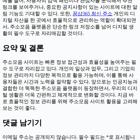
예를 들어, 사용자의 검색 패턴이나 관심사를 분석해서 추천
링크를 보여주거나, 중요한 공지사항이 있는 사이트에 대한 알
림 기능도 기대할 수 있다. 또한,
꽁샵365 최신 주소
개인의 디
지털 자산을 한 곳에서 효율적으로 관리하는 역할이 확대되면
서, 주소모음 플랫폼은 단순한 링크 저장소를 넘어 디지털 생
활의 필수 도구로 자리매김할 것이다.
요약 및 결론
주소모음 사이트는 빠른 정보 접근성과 효율성을 높여주는 필
수 도구로 자리잡고 있다. 개인의 일상과 업무, 그리고 기업의
정보 관리까지 다양한 목적으로 활용 가능하며, 이를 통해 사
용자들은 시간과 노력을 절약할 수 있다. 앞으로는 인공지능과
결합한 더 똑똑한 주소모음 플랫폼이 등장하면서, 우리의 디지
털 생활은 더욱 간편하고 체계적으로 변화할 것이다. 지금 바
로 효율적인 정보 관리를 위해 주소모음 사이트 활용을 고려해
보는 것이 좋다.
댓글 남기기
이메일 주소는 공개되지 않습니다.
필수 필드는
*
로 표시됩니