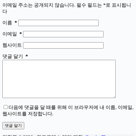
이메일 주소는 공개되지 않습니다.
필수 필드는
*
로 표시됩니
다
이름
*
이메일
*
웹사이트
댓글 달기
*
다음에 댓글을 달 때를 위해 이 브라우저에 내 이름, 이메일,
웹사이트를 저장합니다.
댓글 달기