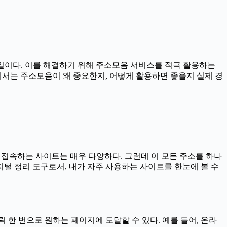
일이다. 이를 해결하기 위해 주소모음 서비스를 적극 활용하는
에서는 주소모음이 왜 중요한지, 어떻게 활용하면 좋을지 실제 경
일 접속하는 사이트는 매우 다양하다. 그런데 이 모든 주소를 하나
털 정리 도구로서, 내가 자주 사용하는 사이트를 한눈에 볼 수
한 번으로 원하는 페이지에 도달할 수 있다. 예를 들어, 온라