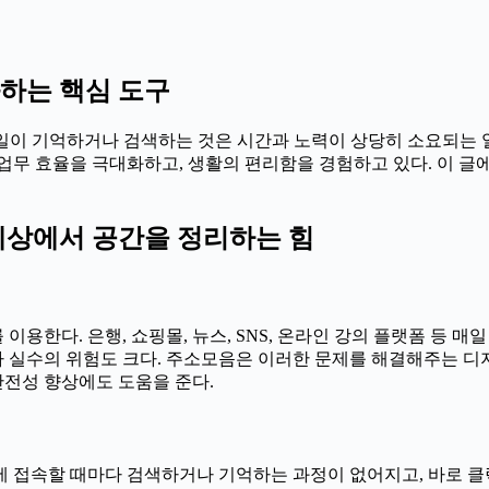
하는 핵심 도구
일일이 기억하거나 검색하는 것은 시간과 노력이 상당히 소요되는 
업무 효율을 극대화하고, 생활의 편리함을 경험하고 있다. 이 글
세상에서 공간을 정리하는 힘
용한다. 은행, 쇼핑몰, 뉴스, SNS, 온라인 강의 플랫폼 등 매
실수의 위험도 크다. 주소모음은 이러한 문제를 해결해주는 디지
안전성 향상에도 도움을 준다.
 접속할 때마다 검색하거나 기억하는 과정이 없어지고, 바로 클릭 