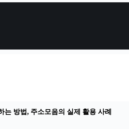
는 방법, 주소모음의 실제 활용 사례