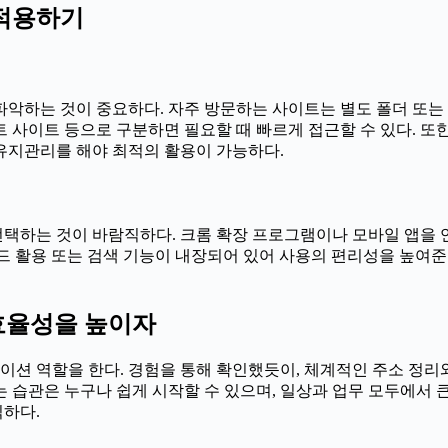
 적용하기
악하는 것이 중요하다. 자주 방문하는 사이트는 별도 폴더 또는
먼트 사이트 등으로 구분하면 필요할 때 빠르게 접근할 수 있다. 
유지관리를 해야 최적의 활용이 가능하다.
택하는 것이 바람직하다. 크롬 확장 프로그램이나 모바일 앱을 
코드 활용 또는 검색 기능이 내장되어 있어 사용의 편리성을 높여준
효율성을 높이자
션 역할을 한다. 경험을 통해 확인했듯이, 체계적인 주소 정리와
 습관은 누구나 쉽게 시작할 수 있으며, 일상과 업무 모두에서 
하다.