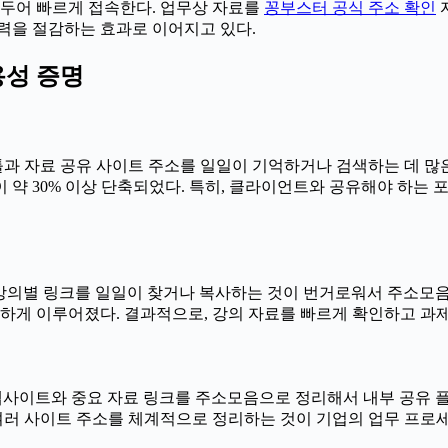
아두어 빠르게 접속한다. 업무상 자료를
꽁부스터 공식 주소 확인
력을 절감하는 효과로 이어지고 있다.
용성 증명
과 자료 공유 사이트 주소를 일일이 기억하거나 검색하는 데 많은
 약 30% 이상 단축되었다. 특히, 클라이언트와 공유해야 하는
강의별 링크를 일일이 찾거나 복사하는 것이 번거로워서 주소모음 
활하게 이루어졌다. 결과적으로, 강의 자료를 빠르게 확인하고 과
웹사이트와 중요 자료 링크를 주소모음으로 정리해서 내부 공유 플
 여러 사이트 주소를 체계적으로 정리하는 것이 기업의 업무 프로