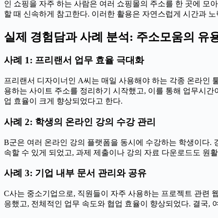
인 쇼핑을 자주 하는 사람은 여러 쇼핑몰의 주소를 한 곳에 모
할 때 신속하게 참고한다. 이러한 활용은 자연스럽게 시간과 노
실제 경험담과 사례 분석: 주소모움의 유
사례 1: 프리랜서 업무 효율 극대화
프리랜서 디자이너인 A씨는 매일 사용해야 하는 각종 온라인 툴
용하는 사이트 주소를 정리하기 시작했고, 이를 통해 업무시간이
업 효율이 크게 향상되었다고 한다.
사례 2: 학생의 온라인 강의 수강 관리
B군은 여러 온라인 강의 플랫폼을 동시에 수강하는 학생이다. 
속할 수 있게 되었고, 과제 제출이나 강의 자료 다운로드도 원
사례 3: 기업 내부 문서 관리와 공유
C사는 중소기업으로, 직원들이 자주 사용하는 프로젝트 관련 
응했고, 전체적인 업무 속도와 협업 효율이 향상되었다. 결국,