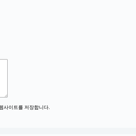
, 웹사이트를 저장합니다.