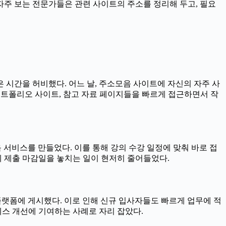
자주 보는 전문가들은 관련 사이트의 주소를 정리해 두고, 필요
 시간을 허비했다. 어느 날, 주소모음 사이트에 자신의 자주 사
 포트폴리오 사이트, 참고 자료 페이지들을 빠르게 접근하면서 작
서비스를 만들었다. 이를 통해 강의 수강 일정에 맞춰 바로 접
제 제출 마감일을 놓치는 일이 현저히 줄어들었다.
랫폼에 게시했다. 이로 인해 신규 입사자들도 빠르게 업무에 적
세스 개선에 기여하는 사례로 자리 잡았다.