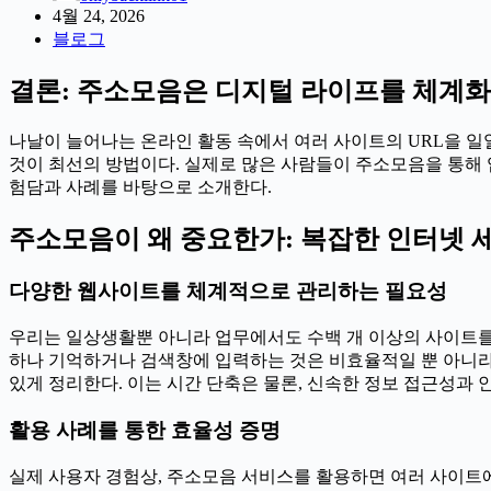
4월 24, 2026
블로그
결론: 주소모음은 디지털 라이프를 체계화
나날이 늘어나는 온라인 활동 속에서 여러 사이트의 URL을 
것이 최선의 방법이다. 실제로 많은 사람들이 주소모음을 통해 
험담과 사례를 바탕으로 소개한다.
주소모음이 왜 중요한가: 복잡한 인터넷 
다양한 웹사이트를 체계적으로 관리하는 필요성
우리는 일상생활뿐 아니라 업무에서도 수백 개 이상의 사이트를 이
하나 기억하거나 검색창에 입력하는 것은 비효율적일 뿐 아니라 
있게 정리한다. 이는 시간 단축은 물론, 신속한 정보 접근성과 
활용 사례를 통한 효율성 증명
실제 사용자 경험상, 주소모음 서비스를 활용하면 여러 사이트에