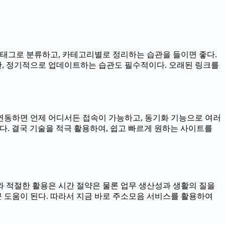
 태그로 분류하고, 카테고리별로 정리하는 습관을 들이면 좋다.
또한, 정기적으로 업데이트하는 습관도 필수적이다. 오래된 링크를
연동하면 언제 어디서든 접속이 가능하고, 동기화 기능으로 여러
다. 결국 기술을 적극 활용하여, 쉽고 빠르게 원하는 사이트를
 적절한 활용은 시간 절약은 물론 업무 생산성과 생활의 질을
큰 도움이 된다. 따라서 지금 바로 주소모음 서비스를 활용하여