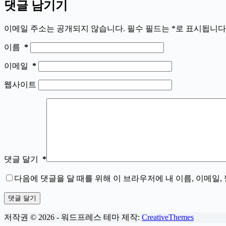
댓글 남기기
이메일 주소는 공개되지 않습니다.
필수 필드는
*
로 표시됩니다
이름
*
이메일
*
웹사이트
댓글 달기
*
다음에 댓글을 달 때를 위해 이 브라우저에 내 이름, 이메일
댓글 달기
저작권 © 2026 - 워드프레스 테마 제작:
CreativeThemes