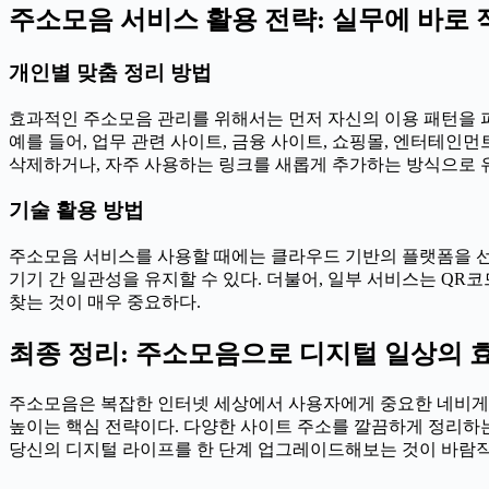
주소모음 서비스 활용 전략: 실무에 바로
개인별 맞춤 정리 방법
효과적인 주소모음 관리를 위해서는 먼저 자신의 이용 패턴을 파
예를 들어, 업무 관련 사이트, 금융 사이트, 쇼핑몰, 엔터테인
삭제하거나, 자주 사용하는 링크를 새롭게 추가하는 방식으로 
기술 활용 방법
주소모음 서비스를 사용할 때에는 클라우드 기반의 플랫폼을 선
기기 간 일관성을 유지할 수 있다. 더불어, 일부 서비스는 QR
찾는 것이 매우 중요하다.
최종 정리: 주소모음으로 디지털 일상의 
주소모음은 복잡한 인터넷 세상에서 사용자에게 중요한 네비게이
높이는 핵심 전략이다. 다양한 사이트 주소를 깔끔하게 정리하는
당신의 디지털 라이프를 한 단계 업그레이드해보는 것이 바람직